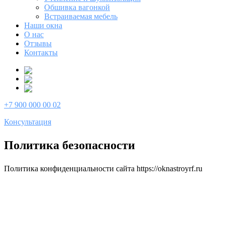
Обшивка вагонкой
Встраиваемая мебель
Наши окна
О нас
Отзывы
Контакты
+7 900 000 00 02
Консультация
Политика безопасности
Политика конфиденциальности сайта https://oknastroyrf.ru