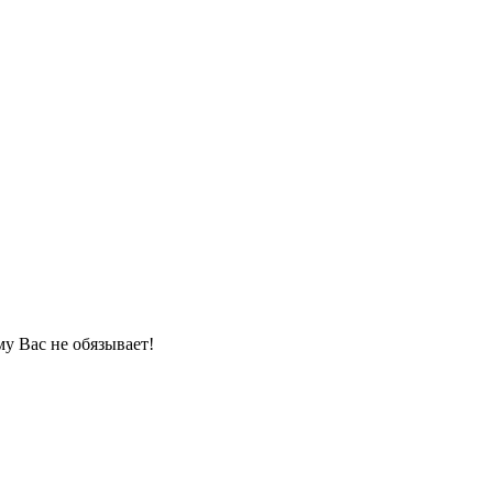
му Вас не обязывает!