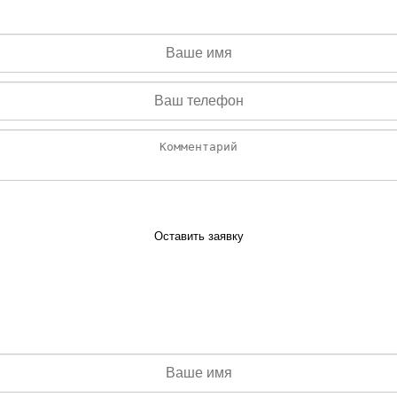
минут
Оставить заявку