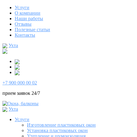
Услуги
О компании
Наши работы
Отзывы
Полезные статьи
Контакты
Ухта
+7 900 000 00 02
прием заявок 24/7
Ухта
Услуги
Изготовление пластиковых окон
Установка пластиковых окон
Утепление и шумоизоляция