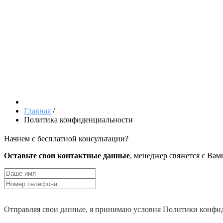
Главная
/
Политика конфиденциальности
Начнем с бесплатной консультации?
Оставьте свои контактные данные
, менеджер свяжется с Вам
Отправляя свои данные, я принимаю условия Политики конфи