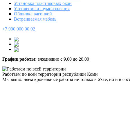
Установка пластиковых окон
Утепление и шумоизоляция
Обшивка вагонкой
Встраиваемая мебель
+7 900 000 00 02
График работы:
ежедневно с 9.00 до 20.00
Работаем по всей территории республики Коми
Мы выполняем кровельные работы не только в Ухте, но и в сос