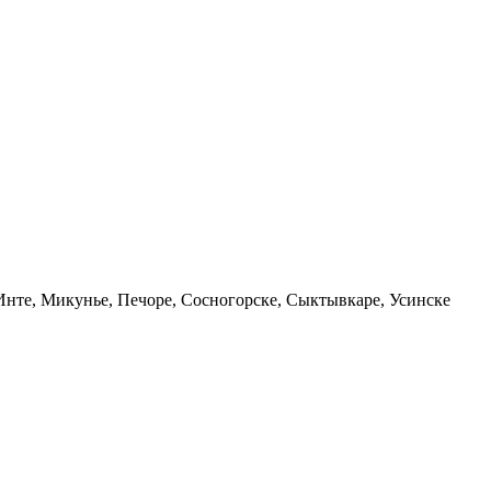
 Инте, Микунье, Печоре, Сосногорске, Сыктывкаре, Усинске