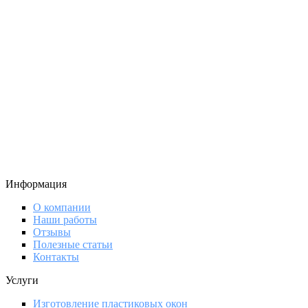
Информация
О компании
Наши работы
Отзывы
Полезные статьи
Контакты
Услуги
Изготовление пластиковых окон